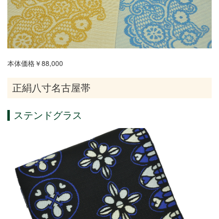
本体価格￥88,000
正絹八寸名古屋帯
ステンドグラス