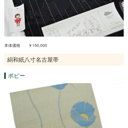
本体価格 ￥150,000
絹和紙八寸名古屋帯
ポピー