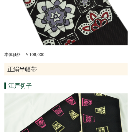
本体価格 ￥108,000
正絹半幅帯
江戸切子