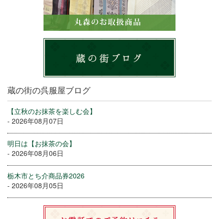
蔵の街の呉服屋ブログ
【立秋のお抹茶を楽しむ会】
- 2026年08月07日
明日は【お抹茶の会】
- 2026年08月06日
栃木市とち介商品券2026
- 2026年08月05日