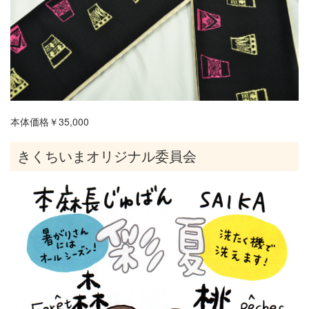
本体価格￥35,000
きくちいまオリジナル委員会