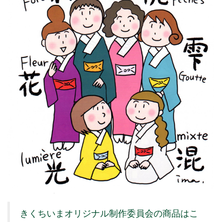
きくちいまオリジナル制作委員会の商品はこ