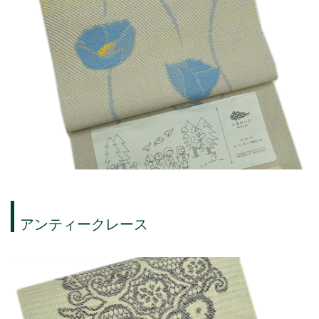
アンティークレース