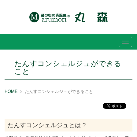
メ
ニ
ュ
ー
たんすコンシェルジュができる
こと
HOME
たんすコンシェルジュができること
たんすコンシェルジュとは？