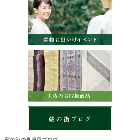
蔵の街の呉服屋ブログ