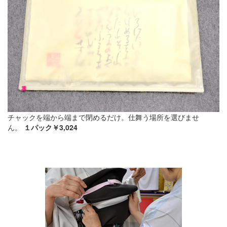
チャックを端から端まで閉めるだけ。仕舞う場所を選びませ
ん。
１パック￥3,024