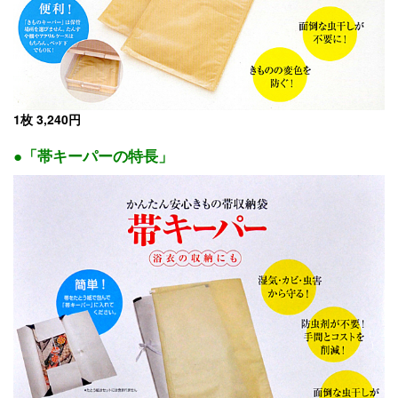
1枚 3,240円
●「帯キーパーの特長」