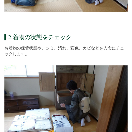
2.着物の状態をチェック
お着物の保管状態や、シミ、汚れ、変色、カビなどを入念にチェ
ックします。