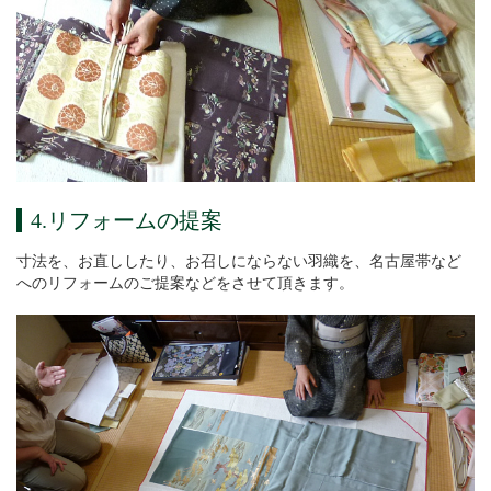
4.リフォームの提案
寸法を、お直ししたり、お召しにならない羽織を、名古屋帯など
へのリフォームのご提案などをさせて頂きます。