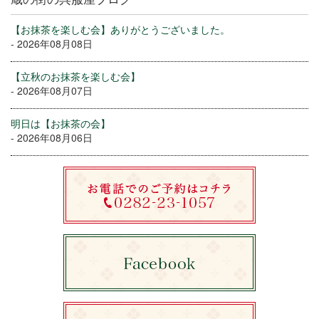
【お抹茶を楽しむ会】ありがとうございました。
- 2026年08月08日
【立秋のお抹茶を楽しむ会】
- 2026年08月07日
明日は【お抹茶の会】
- 2026年08月06日