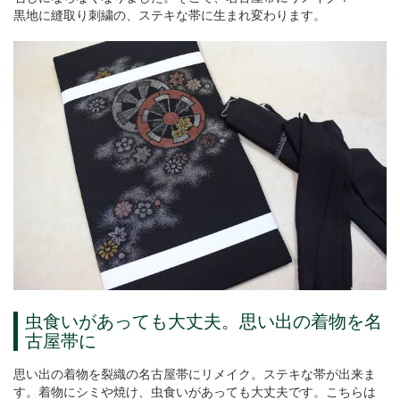
黒地に縫取り刺繍の、ステキな帯に生まれ変わります。
虫食いがあっても大丈夫。思い出の着物を名
古屋帯に
思い出の着物を裂織の名古屋帯にリメイク。ステキな帯が出来ま
す。着物にシミや焼け、虫食いがあっても大丈夫です。こちらは