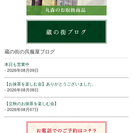
蔵の街の呉服屋ブログ
本日も営業中
- 2026年08月09日
【お抹茶を楽しむ会】ありがとうございました。
- 2026年08月08日
【立秋のお抹茶を楽しむ会】
- 2026年08月07日