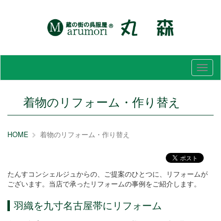
メ
ニ
ュ
ー
着物のリフォーム・作り替え
HOME
着物のリフォーム・作り替え
たんすコンシェルジュからの、ご提案のひとつに、リフォームが
ございます。当店で承ったリフォームの事例をご紹介します。
羽織を九寸名古屋帯にリフォーム