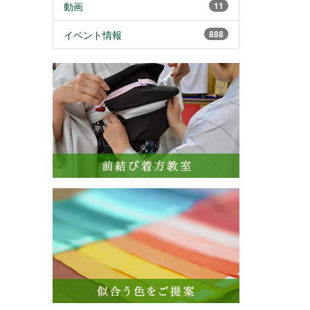
動画
11
イベント情報
888