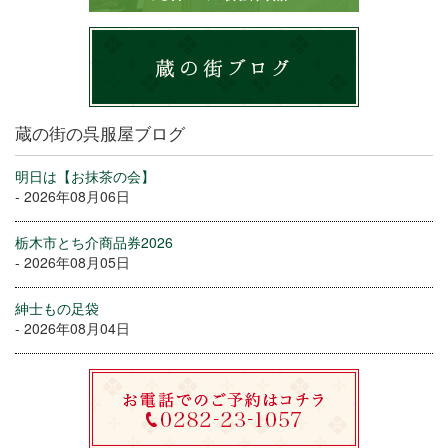
蔵の街の呉服屋ブログ
明日は【お抹茶の会】
- 2026年08月06日
栃木市とち介商品券2026
- 2026年08月05日
紳士もの足袋
- 2026年08月04日