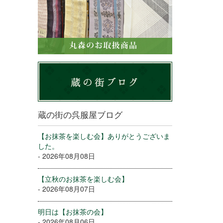
蔵の街の呉服屋ブログ
【お抹茶を楽しむ会】ありがとうございま
した。
- 2026年08月08日
【立秋のお抹茶を楽しむ会】
- 2026年08月07日
明日は【お抹茶の会】
- 2026年08月06日