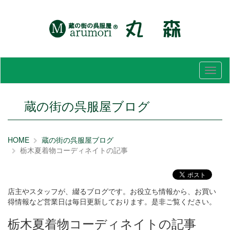
メ
ニ
ュ
ー
蔵の街の呉服屋ブログ
HOME
蔵の街の呉服屋ブログ
栃木夏着物コーディネイトの記事
店主やスタッフが、綴るブログです。お役立ち情報から、お買い
得情報など営業日は毎日更新しております。是非ご覧ください。
栃木夏着物コーディネイトの記事