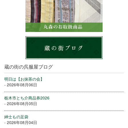
蔵の街の呉服屋ブログ
明日は【お抹茶の会】
- 2026年08月06日
栃木市とち介商品券2026
- 2026年08月05日
紳士もの足袋
- 2026年08月04日