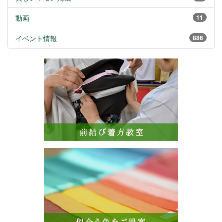
動画
11
イベント情報
886