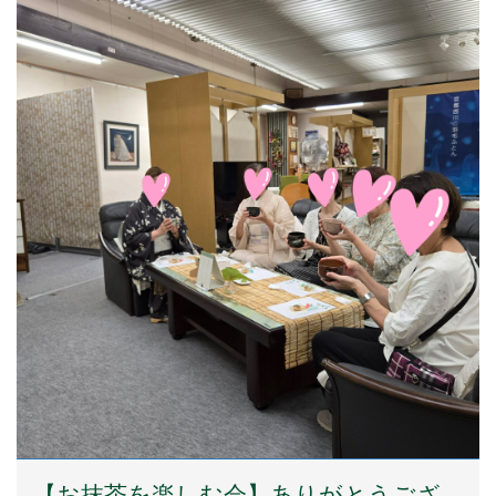
【お抹茶を楽しむ会】ありがとうござ