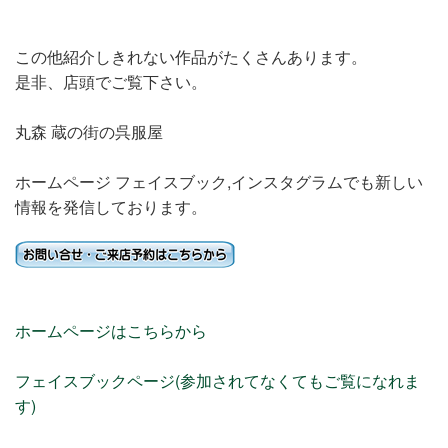
この他紹介しきれない作品がたくさんあります。
是非、店頭でご覧下さい。
丸森 蔵の街の呉服屋
ホームページ フェイスブック,インスタグラムでも新しい
情報を発信しております。
ホームページはこちらから
フェイスブックページ(参加されてなくてもご覧になれま
す)