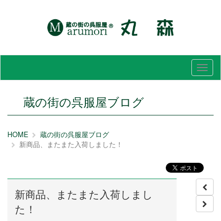
メ
ニ
ュ
ー
蔵の街の呉服屋ブログ
HOME
蔵の街の呉服屋ブログ
新商品、またまた入荷しました！
新商品、またまた入荷しまし
た！