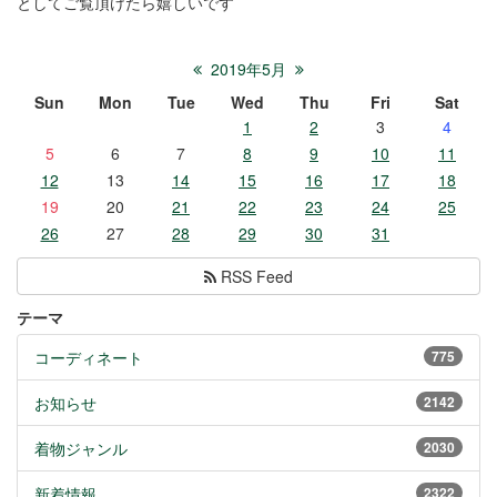
としてご覧頂けたら嬉しいです
2019年5月
Sun
Mon
Tue
Wed
Thu
Fri
Sat
1
2
3
4
5
6
7
8
9
10
11
12
13
14
15
16
17
18
19
20
21
22
23
24
25
26
27
28
29
30
31
RSS Feed
テーマ
コーディネート
775
お知らせ
2142
着物ジャンル
2030
新着情報
2322