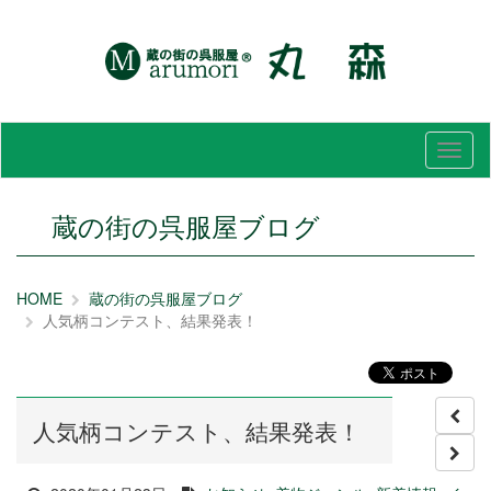
メ
ニ
ュ
ー
蔵の街の呉服屋ブログ
HOME
蔵の街の呉服屋ブログ
人気柄コンテスト、結果発表！
人気柄コンテスト、結果発表！