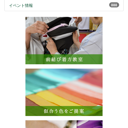
イベント情報
888