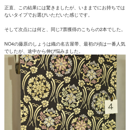
正直、この結果には驚きましたが、いままでにお持ちでは
ないタイプでお選びいただいた感じです。
そして次点には何と、同じ7票獲得のこちらの2本でした。
NO4の藤原のしょうは織の名古屋帯、最初の頃は一番人気
でしたが、途中から伸び悩みました。