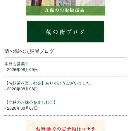
蔵の街の呉服屋ブログ
本日も営業中
- 2026年08月09日
【お抹茶を楽しむ会】ありがとうございました。
- 2026年08月08日
【立秋のお抹茶を楽しむ会】
- 2026年08月07日