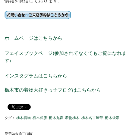
情報を発信しております。
ホームページはこちらから
フェイスブックページ(参加されてなくてもご覧になれま
す)
インスタグラムはこちらから
栃木市の着物大好きっ子ブログはこちらから
タグ：
栃木着物
栃木呉服
栃木丸森
着物栃木
栃木名古屋帯
栃木袋帯
関連記事