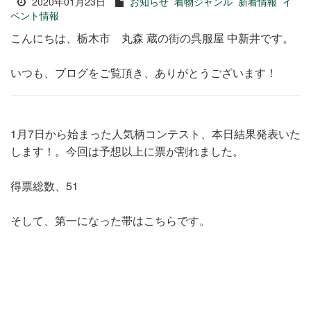
2020年01月23日
お知らせ
着物ジャンル
新着情報
イ
ベント情報
こんにちは、栃木市 丸森 蔵の街の呉服屋 中新井です。
いつも、ブログをご覧頂き、ありがとうございます！
1月7日から始まった人気柄コンテスト、本日結果発表いた
します！。今回は予想以上に票が割れました。
得票総数、51
そして、第一になった帯はこちらです。