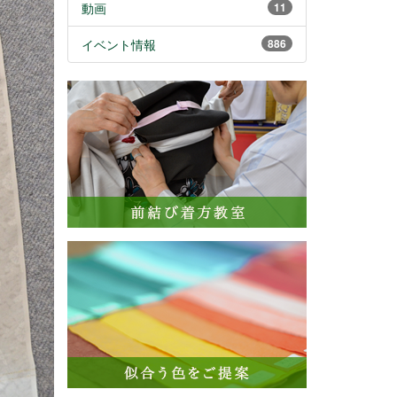
動画
11
イベント情報
886