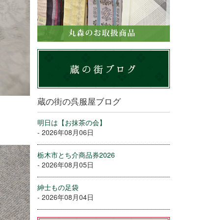
蔵の街の呉服屋ブログ
明日は【お抹茶の会】
- 2026年08月06日
栃木市とち介商品券2026
- 2026年08月05日
紳士もの足袋
- 2026年08月04日