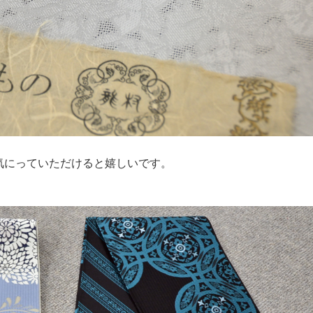
気にっていただけると嬉しいです。