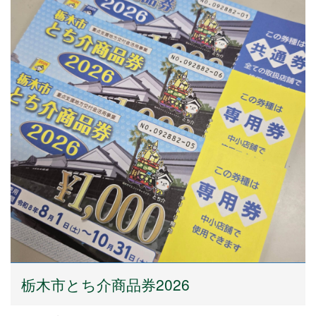
栃木市とち介商品券2026