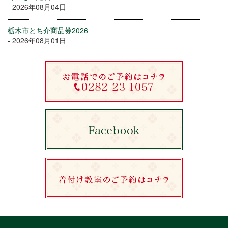
- 2026年08月04日
栃木市とち介商品券2026
- 2026年08月01日