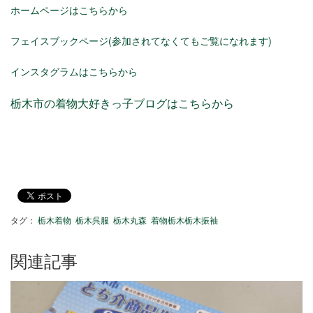
ホームページはこちらから
フェイスブックページ(参加されてなくてもご覧になれます)
インスタグラムはこちらから
栃木市の着物大好きっ子ブログはこちらから
タグ：
栃木着物
栃木呉服
栃木丸森
着物栃木栃木振袖
関連記事