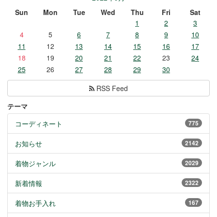
Sun
Mon
Tue
Wed
Thu
Fri
Sat
1
2
3
4
5
6
7
8
9
10
11
12
13
14
15
16
17
18
19
20
21
22
23
24
25
26
27
28
29
30
RSS Feed
テーマ
コーディネート
775
お知らせ
2142
着物ジャンル
2029
新着情報
2322
着物お手入れ
167