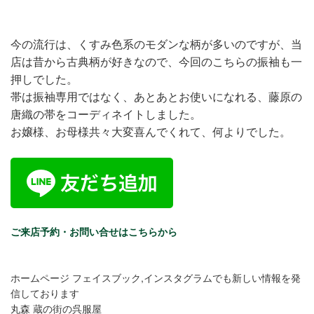
今の流行は、くすみ色系のモダンな柄が多いのですが、当
店は昔から古典柄が好きなので、今回のこちらの振袖も一
押しでした。
帯は振袖専用ではなく、あとあとお使いになれる、藤原の
唐織の帯をコーディネイトしました。
お嬢様、お母様共々大変喜んでくれて、何よりでした。
ご来店予約・お問い合せはこちらから
ホームページ フェイスブック,インスタグラムでも新しい情報を発
信しております
丸森 蔵の街の呉服屋