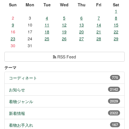
Sun
Mon
Tue
Wed
Thu
Fri
Sat
1
2
3
4
5
6
7
8
9
10
11
12
13
14
15
16
17
18
19
20
21
22
23
24
25
26
27
28
29
30
31
RSS Feed
テーマ
コーディネート
775
お知らせ
2142
着物ジャンル
2029
新着情報
2322
着物お手入れ
167