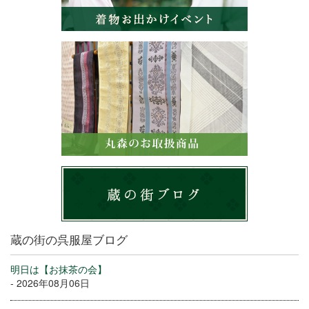
蔵の街の呉服屋ブログ
明日は【お抹茶の会】
- 2026年08月06日