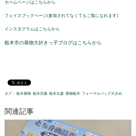
ホームページはこちらから
フェイスブックページ(参加されてなくてもご覧になれます)
インスタグラムはこちらから
栃木市の着物大好きっ子ブログはこちらから
タグ：
栃木着物
栃木呉服
栃木丸森
着物栃木
フォーマルバッグ大きめ
関連記事