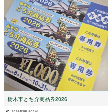
栃木市とち介商品券2026
2026年08月05日