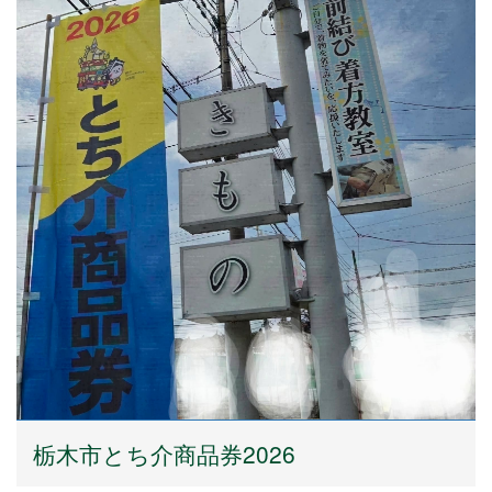
栃木市とち介商品券2026