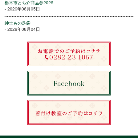
栃木市とち介商品券2026
- 2026年08月05日
紳士もの足袋
- 2026年08月04日