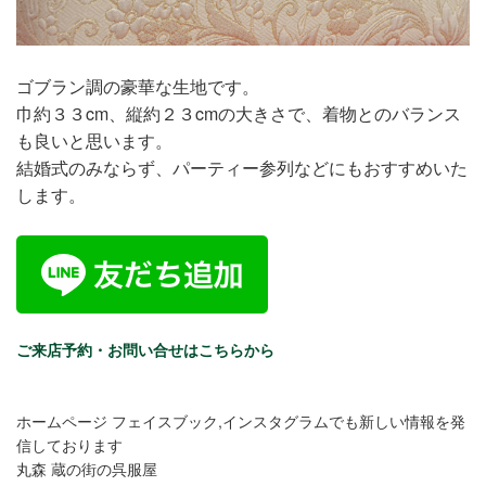
ゴブラン調の豪華な生地です。
巾約３３cm、縦約２３cmの大きさで、着物とのバランス
も良いと思います。
結婚式のみならず、パーティー参列などにもおすすめいた
します。
ご来店予約・お問い合せはこちらから
ホームページ フェイスブック,インスタグラムでも新しい情報を発
信しております
丸森 蔵の街の呉服屋