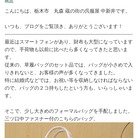
商品
こんにちは、栃木市 丸森 蔵の街の呉服屋 中新井です。
いつも、ブログをご覧頂き、ありがとうございます！
-----------------------------------------------------------------------------------
最近はスマートフォンがあり、財布も大型になっています
ので、手荷物も以前に比べたら多くなってきたと思いま
す。
従来の、草履バッグのセット品では、バッグが小さめで入
りきれないと、お客様の声が多くなってきました。
特に結婚式などでは、お祝い等を収納しなければならない
ので、バッグの２コ持ちしたという方も、いらっしゃいま
す。
そこで、少し大きめのフォーマルバッグを手配しました。
三ツ口中ファスナー付のこちらのバッグ。