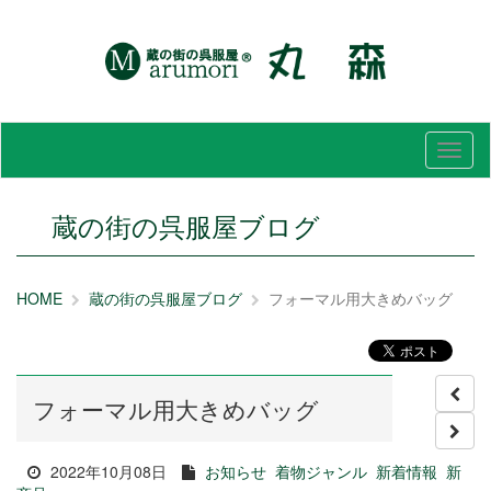
メ
ニ
ュ
ー
蔵の街の呉服屋ブログ
HOME
蔵の街の呉服屋ブログ
フォーマル用大きめバッグ
フォーマル用大きめバッグ
2022年10月08日
お知らせ
着物ジャンル
新着情報
新