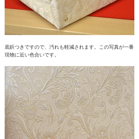
底鋲つきですので、汚れも軽減されます。この写真が一番
現物に近い色合いです。