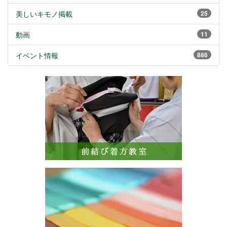
美しいキモノ掲載
25
動画
11
イベント情報
886