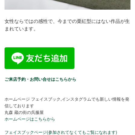
女性ならではの感性で、今までの栗紅型にはない作品が生
まれています。
ご来店予約・お問い合せはこちらから
ホームページ フェイスブック,インスタグラムでも新しい情報を発
信しております
丸森 蔵の街の呉服屋
ホームページはこちらから
フェイスブックページ(参加されてなくてもご覧になれます)