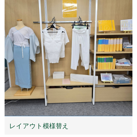
レイアウト模様替え