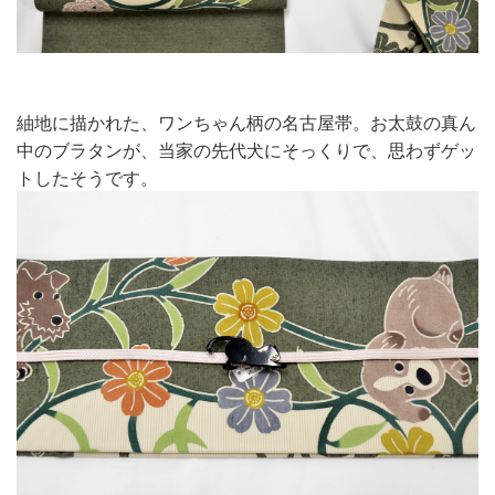
紬地に描かれた、ワンちゃん柄の名古屋帯。お太鼓の真ん
中のブラタンが、当家の先代犬にそっくりで、思わずゲッ
トしたそうです。