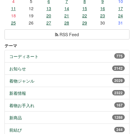
4
5
6
7
8
9
10
11
12
13
14
15
16
17
18
19
20
21
22
23
24
25
26
27
28
29
30
31
RSS Feed
テーマ
コーディネート
775
お知らせ
2142
着物ジャンル
2029
新着情報
2322
着物お手入れ
167
新商品
1288
前結び
244