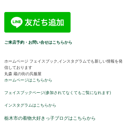
ご来店予約・お問い合せはこちらから
ホームページ フェイスブック,インスタグラムでも新しい情報を発
信しております
丸森 蔵の街の呉服屋
ホームページはこちらから
フェイスブックページ(参加されてなくてもご覧になれます)
インスタグラムはこちらから
栃木市の着物大好きっ子ブログはこちらから