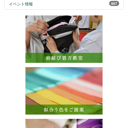
イベント情報
887