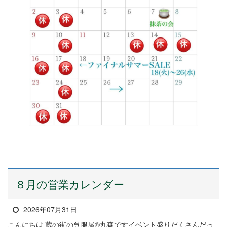
８月の営業カレンダー
2026年07月31日
こんにちは 蔵の街の呉服屋®丸森ですイベント盛りだくさんだっ