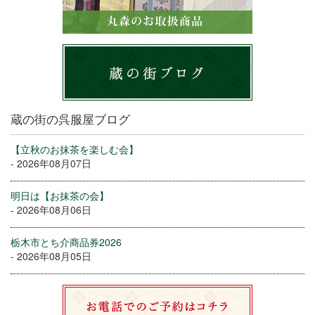
蔵の街の呉服屋ブログ
【立秋のお抹茶を楽しむ会】
- 2026年08月07日
明日は【お抹茶の会】
- 2026年08月06日
栃木市とち介商品券2026
- 2026年08月05日