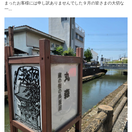
まったお客様には申し訳ありませんでした９月の皆さまの大切な
一...