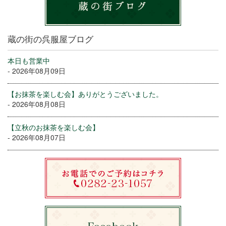
蔵の街の呉服屋ブログ
本日も営業中
- 2026年08月09日
【お抹茶を楽しむ会】ありがとうございました。
- 2026年08月08日
【立秋のお抹茶を楽しむ会】
- 2026年08月07日