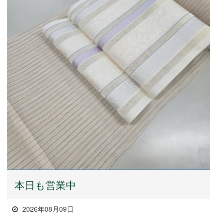
本日も営業中
2026年08月09日