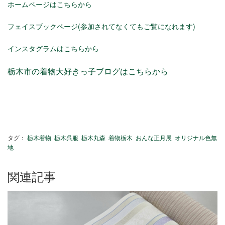
ホームページはこちらから
フェイスブックページ(参加されてなくてもご覧になれます)
インスタグラムはこちらから
栃木市の着物大好きっ子ブログはこちらから
タグ：
栃木着物
栃木呉服
栃木丸森
着物栃木
おんな正月展
オリジナル色無
地
関連記事