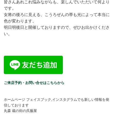
皆さんあれこれ悩みながらも、楽しんでいただいて何より
です。
女将の後ろに見える、こうろぜんの帯も光によって本当に
色が変わります。
明日明後日と開催しておりますので、ぜひお出かけくださ
い。
ご来店予約・お問い合せはこちらから
ホームページ フェイスブック,インスタグラムでも新しい情報を発
信しております
丸森 蔵の街の呉服屋