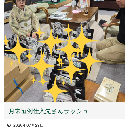
月末恒例仕入先さんラッシュ
2026年07月29日