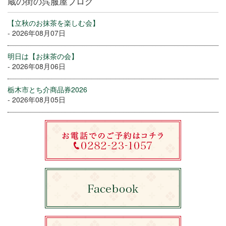
蔵の街の呉服屋ブログ
【立秋のお抹茶を楽しむ会】
- 2026年08月07日
明日は【お抹茶の会】
- 2026年08月06日
栃木市とち介商品券2026
- 2026年08月05日