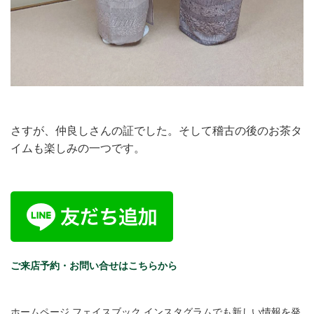
さすが、仲良しさんの証でした。そして稽古の後のお茶タ
イムも楽しみの一つです。
ご来店予約・お問い合せはこちらから
ホームページ フェイスブック,インスタグラムでも新しい情報を発