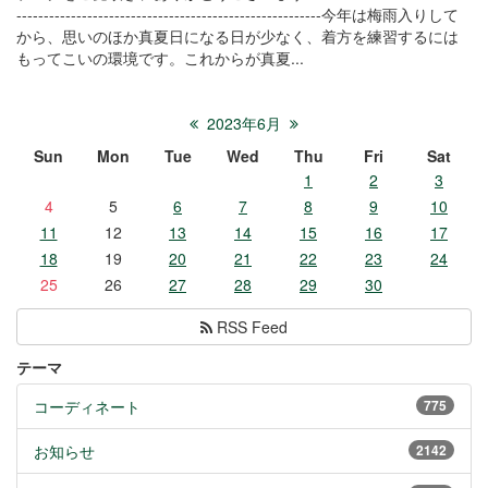
--------------------------------------------------------今年は梅雨入りして
から、思いのほか真夏日になる日が少なく、着方を練習するには
もってこいの環境です。これからが真夏...
2023年6月
Sun
Mon
Tue
Wed
Thu
Fri
Sat
1
2
3
4
5
6
7
8
9
10
11
12
13
14
15
16
17
18
19
20
21
22
23
24
25
26
27
28
29
30
RSS Feed
テーマ
コーディネート
775
お知らせ
2142