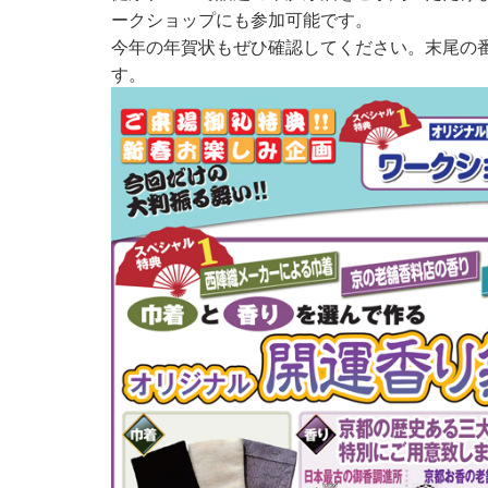
ークショップにも参加可能です。
今年の年賀状もぜひ確認してください。末尾の
す。