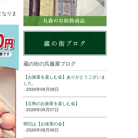
となりま
蔵の街の呉服屋ブログ
【お抹茶を楽しむ会】ありがとうございま
した。
- 2026年08月08日
【立秋のお抹茶を楽しむ会】
- 2026年08月07日
明日は【お抹茶の会】
- 2026年08月06日