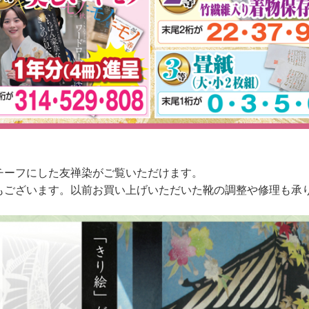
チーフにした友禅染がご覧いただけます。
もございます。以前お買い上げいただいた靴の調整や修理も承