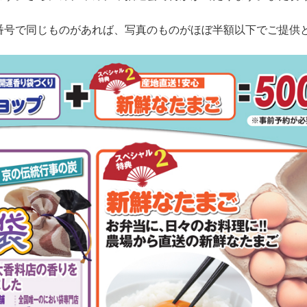
番号で同じものがあれば、写真のものがほぼ半額以下でご提供