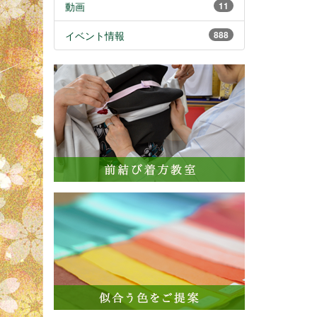
動画
11
イベント情報
888