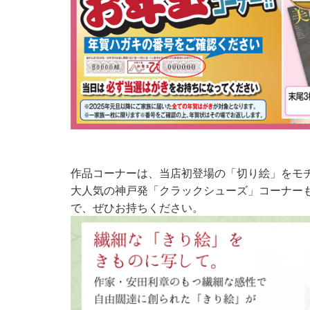
作品コーナーは、当店初登場の「切り絵」をモ
大人気の神戸発「クラックシューズ」コーナー
で、ぜひお持ちください。