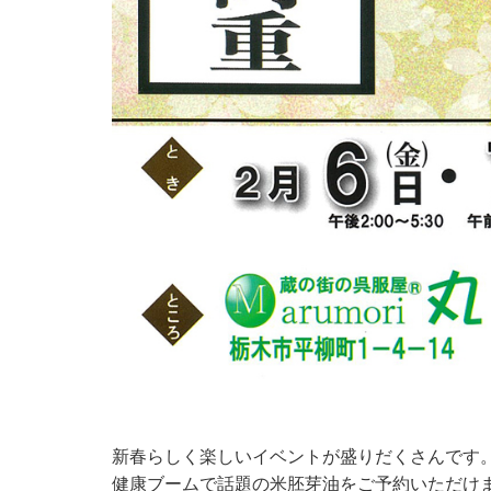
新春らしく楽しいイベントが盛りだくさんです
健康ブームで話題の米胚芽油をご予約いただけ