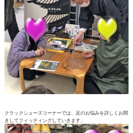
クラックシューズコーナーでは、足のお悩みを詳しくお聞
きしてフィッティングしていきます。