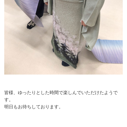
皆様、ゆったりとした時間で楽しんでいただけたようで
す。
明日もお待ちしております。