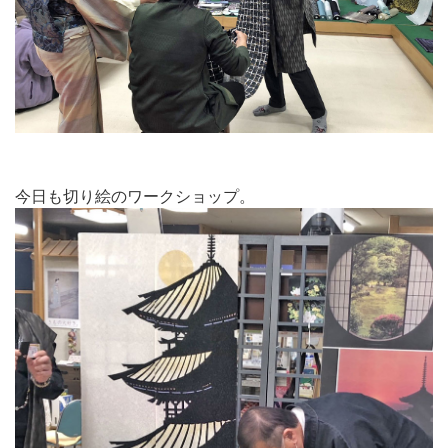
今日も切り絵のワークショップ。