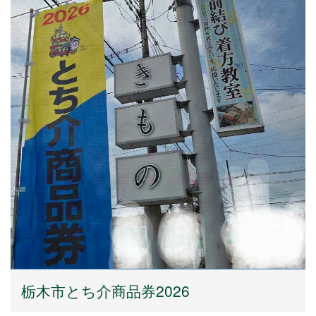
栃木市とち介商品券2026