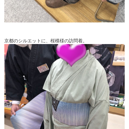
京都のシルエットに、桜模様の訪問着。