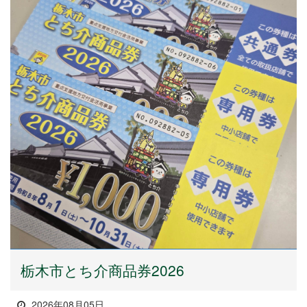
栃木市とち介商品券2026
2026年08月05日