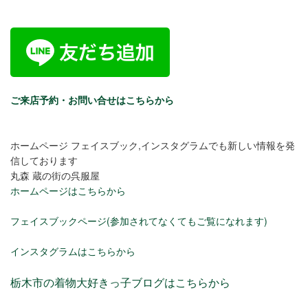
ご来店予約・お問い合せはこちらから
ホームページ フェイスブック,インスタグラムでも新しい情報を発
信しております
丸森 蔵の街の呉服屋
ホームページはこちらから
フェイスブックページ(参加されてなくてもご覧になれます)
インスタグラムはこちらから
栃木市の着物大好きっ子ブログはこちらから