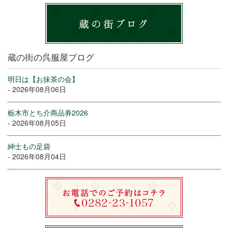
蔵の街の呉服屋ブログ
明日は【お抹茶の会】
- 2026年08月06日
栃木市とち介商品券2026
- 2026年08月05日
紳士もの足袋
- 2026年08月04日