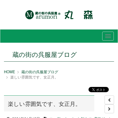
メ
ニ
ュ
ー
蔵の街の呉服屋ブログ
HOME
蔵の街の呉服屋ブログ
楽しい雰囲気です、女正月。
楽しい雰囲気です、女正月。