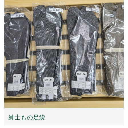
紳士もの足袋