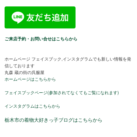
ご来店予約・お問い合せはこちらから
ホームページ フェイスブック,インスタグラムでも新しい情報を発
信しております
丸森 蔵の街の呉服屋
ホームページはこちらから
フェイスブックページ(参加されてなくてもご覧になれます)
インスタグラムはこちらから
栃木市の着物大好きっ子ブログはこちらから