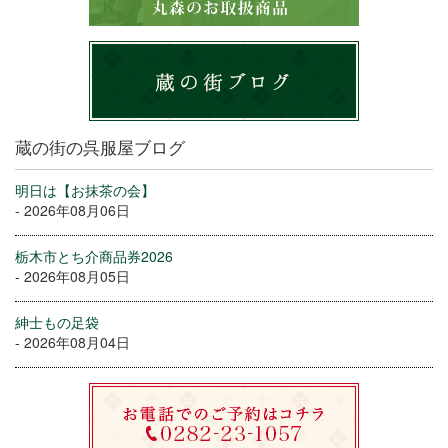
蔵の街の呉服屋ブログ
明日は【お抹茶の会】
- 2026年08月06日
栃木市とち介商品券2026
- 2026年08月05日
紳士もの足袋
- 2026年08月04日