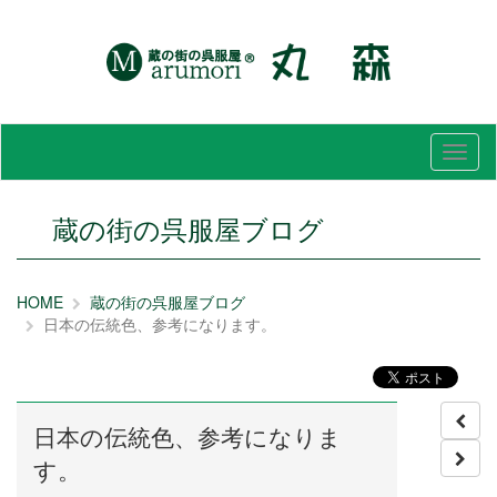
メ
ニ
ュ
ー
蔵の街の呉服屋ブログ
HOME
蔵の街の呉服屋ブログ
日本の伝統色、参考になります。
日本の伝統色、参考になりま
す。