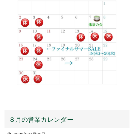
８月の営業カレンダー
2026年07月31日