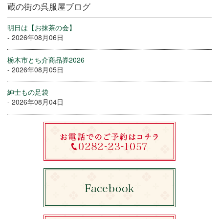
蔵の街の呉服屋ブログ
明日は【お抹茶の会】
- 2026年08月06日
栃木市とち介商品券2026
- 2026年08月05日
紳士もの足袋
- 2026年08月04日