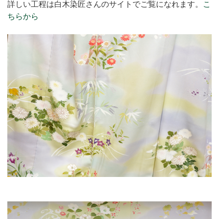
詳しい工程は白木染匠さんのサイトでご覧になれます。
こ
ちらから