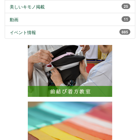
美しいキモノ掲載
25
動画
11
イベント情報
885