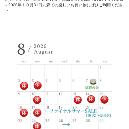
～2026年１０月31日丸森での楽しいお買い物にぜひご利用くださ
い