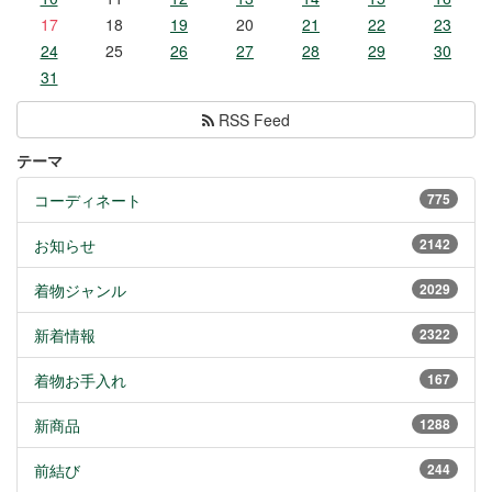
17
18
19
20
21
22
23
24
25
26
27
28
29
30
31
RSS Feed
テーマ
コーディネート
775
お知らせ
2142
着物ジャンル
2029
新着情報
2322
着物お手入れ
167
新商品
1288
前結び
244