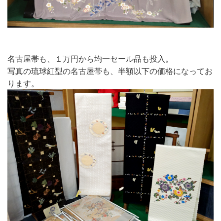
名古屋帯も、１万円から均一セール品も投入。
写真の琉球紅型の名古屋帯も、半額以下の価格になってお
ります。