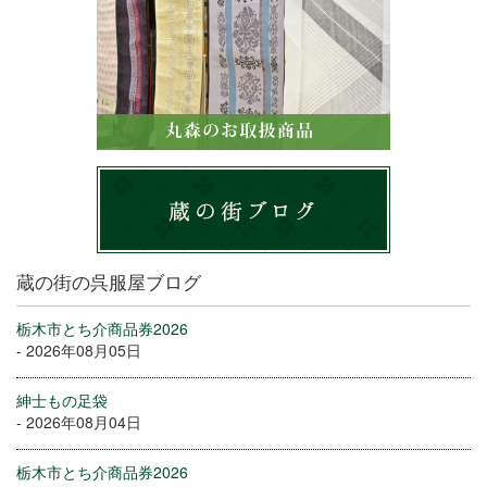
蔵の街の呉服屋ブログ
栃木市とち介商品券2026
- 2026年08月05日
紳士もの足袋
- 2026年08月04日
栃木市とち介商品券2026