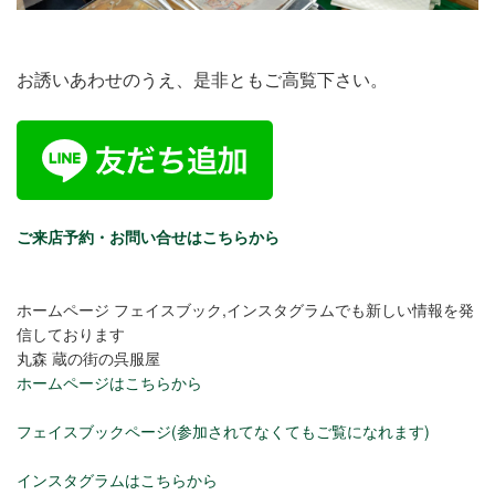
お誘いあわせのうえ、是非ともご高覧下さい。
ご来店予約・お問い合せはこちらから
ホームページ フェイスブック,インスタグラムでも新しい情報を発
信しております
丸森 蔵の街の呉服屋
ホームページはこちらから
フェイスブックページ(参加されてなくてもご覧になれます)
インスタグラムはこちらから