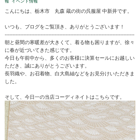
報
イベント情報
こんにちは、栃木市 丸森 蔵の街の呉服屋 中新井です。
いつも、ブログをご覧頂き、ありがとうございます！
-----------------------------------------------------------------------------------
朝と昼間の寒暖差が大きくて、着る物も困りますが、徐々
に春が近づいてきた感じです。
今日も午前中から、多くのお客様に決算セールにお越しい
ただき、誠にありがとうございます。
長羽織や、お召着物、白大島紬などをお見分けいただきま
した。
そして、今日一の当店コーディネイトはこちらです。