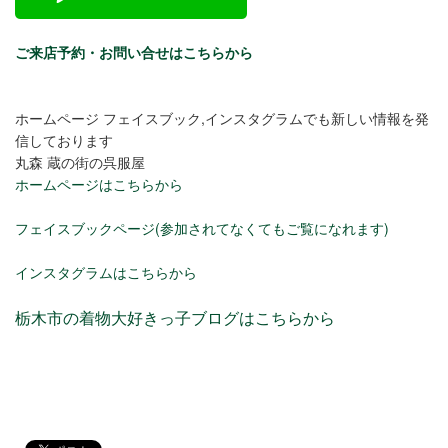
ご来店予約・お問い合せはこちらから
ホームページ フェイスブック,インスタグラムでも新しい情報を発
信しております
丸森 蔵の街の呉服屋
ホームページはこちらから
フェイスブックページ(参加されてなくてもご覧になれます)
インスタグラムはこちらから
栃木市の着物大好きっ子ブログはこちらから