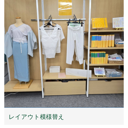
レイアウト模様替え