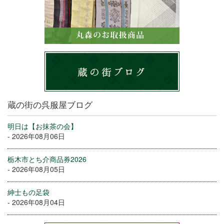
蔵の街の呉服屋ブログ
明日は【お抹茶の会】
- 2026年08月06日
栃木市とち介商品券2026
- 2026年08月05日
紳士もの足袋
- 2026年08月04日