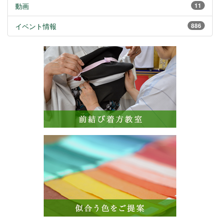
動画
11
イベント情報
886