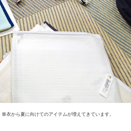
、単衣から夏に向けてのアイテムが増えてきています。