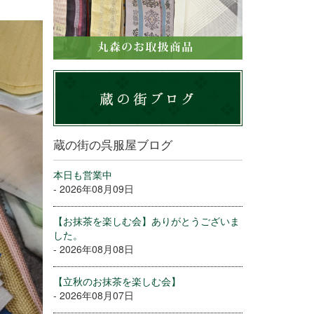
蔵の街の呉服屋ブログ
本日も営業中
- 2026年08月09日
【お抹茶を楽しむ会】ありがとうございま
した。
- 2026年08月08日
【立秋のお抹茶を楽しむ会】
- 2026年08月07日