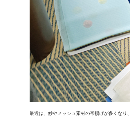
最近は、紗やメッシュ素材の帯揚げが多くなり