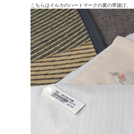
こちらはイルカのハートマークの夏の帯揚げ。