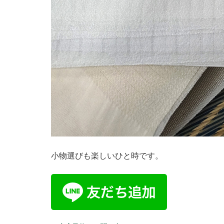
小物選びも楽しいひと時です。