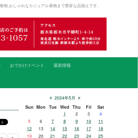
着物,おしゃれなカジュアル着物まで豊富な品揃えです。
ぶ
おでかけイベント
最新情報
2024年5月
Sun
Mon
Tue
Wed
Thu
Fri
Sat
1
2
3
4
5
6
7
8
9
10
11
12
13
14
15
16
17
18
19
20
21
22
23
24
25