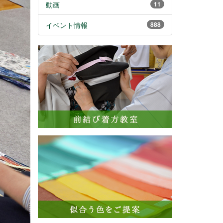
動画
11
イベント情報
888