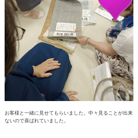
お客様と一緒に見せてもらいました。中々見ることが出来
ないので喜ばれていました。