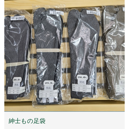
紳士もの足袋