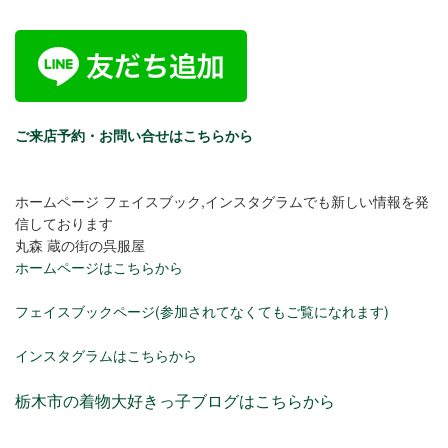
ご来店予約・お問い合せはこちらから
ホームページ フェイスブック,インスタグラムでも新しい情報を発
信しております
丸森 蔵の街の呉服屋
ホームページはこちらから
フェイスブックページ(参加されてなくてもご覧になれます)
インスタグラムはこちらから
栃木市の着物大好きっ子ブログはこちらから