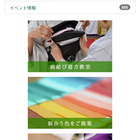
イベント情報
886