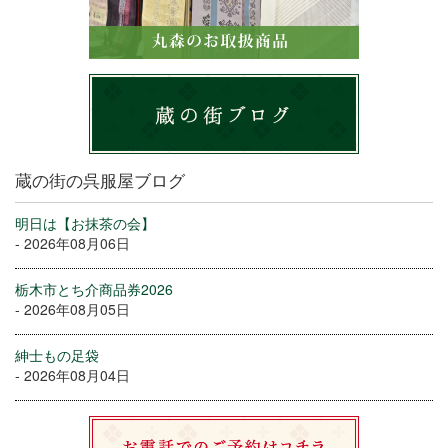
蔵の街の呉服屋ブログ
明日は【お抹茶の会】
- 2026年08月06日
栃木市とち介商品券2026
- 2026年08月05日
紳士もの足袋
- 2026年08月04日