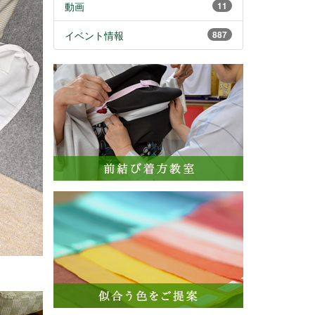
動画
11
イベント情報
887