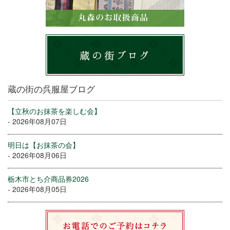
蔵の街の呉服屋ブログ
【立秋のお抹茶を楽しむ会】
- 2026年08月07日
明日は【お抹茶の会】
- 2026年08月06日
栃木市とち介商品券2026
- 2026年08月05日