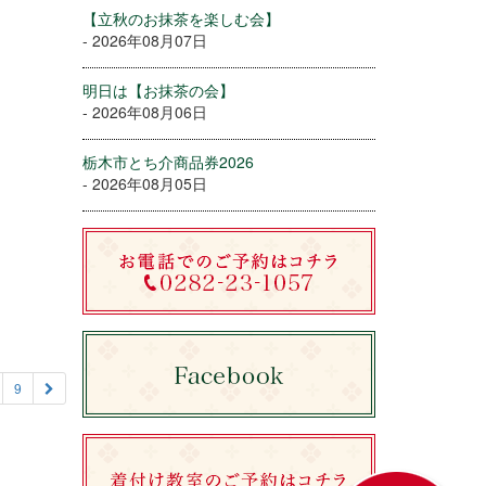
【立秋のお抹茶を楽しむ会】
- 2026年08月07日
明日は【お抹茶の会】
- 2026年08月06日
栃木市とち介商品券2026
- 2026年08月05日
9