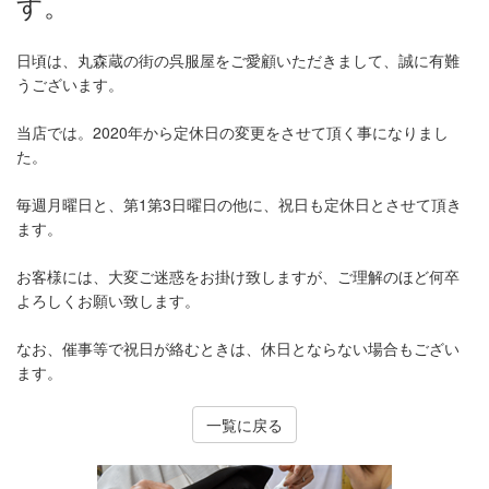
す。
日頃は、丸森蔵の街の呉服屋をご愛顧いただきまして、誠に有難
うございます。
当店では。2020年から定休日の変更をさせて頂く事になりまし
た。
毎週月曜日と、第1第3日曜日の他に、祝日も定休日とさせて頂き
ます。
お客様には、大変ご迷惑をお掛け致しますが、ご理解のほど何卒
よろしくお願い致します。
なお、催事等で祝日が絡むときは、休日とならない場合もござい
ます。
一覧に戻る