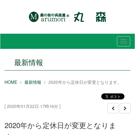
メ
ニ
ュ
ー
最新情報
HOME
最新情報
2020年から定休日が変更となります。
[ 2020年01月22日 17時16分 ]
2020年から定休日が変更となりま