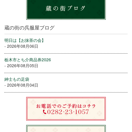
蔵の街の呉服屋ブログ
明日は【お抹茶の会】
- 2026年08月06日
栃木市とち介商品券2026
- 2026年08月05日
紳士もの足袋
- 2026年08月04日