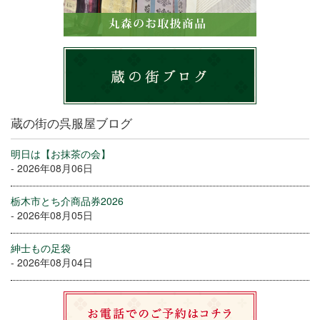
蔵の街の呉服屋ブログ
明日は【お抹茶の会】
- 2026年08月06日
栃木市とち介商品券2026
- 2026年08月05日
紳士もの足袋
- 2026年08月04日