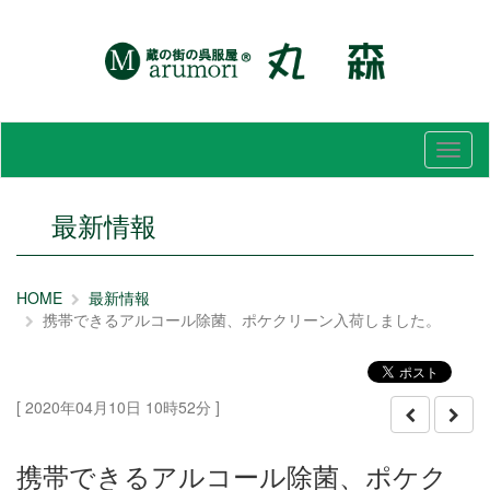
メ
ニ
ュ
ー
最新情報
HOME
最新情報
携帯できるアルコール除菌、ポケクリーン入荷しました。
[ 2020年04月10日 10時52分 ]
携帯できるアルコール除菌、ポケク