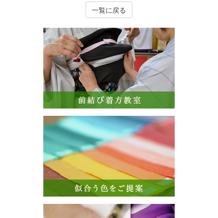
一覧に戻る