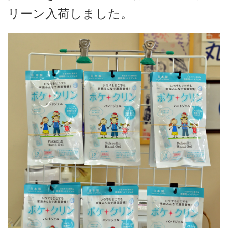
リーン入荷しました。