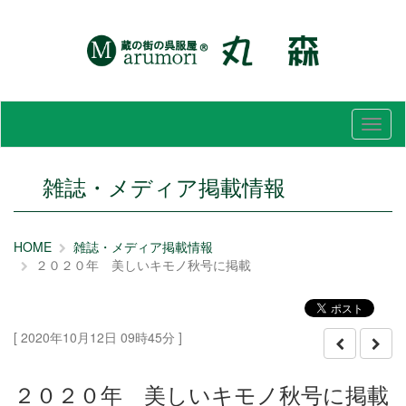
メ
ニ
ュ
ー
雑誌・メディア掲載情報
HOME
雑誌・メディア掲載情報
２０２０年 美しいキモノ秋号に掲載
[ 2020年10月12日 09時45分 ]
２０２０年 美しいキモノ秋号に掲載