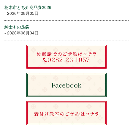
栃木市とち介商品券2026
- 2026年08月05日
紳士もの足袋
- 2026年08月04日