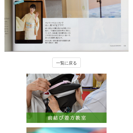
一覧に戻る