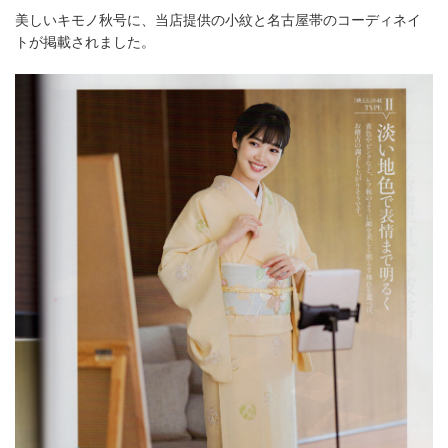
美しいキモノ秋号に、当店提供の小紋と名古屋帯のコーディネイ
トが掲載されました。