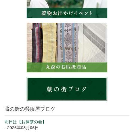
蔵の街の呉服屋ブログ
明日は【お抹茶の会】
- 2026年08月06日