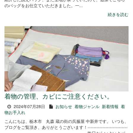
のバッグをお仕立ていただきました。一...
続きを読む
着物の管理、カビにご注意ください。
2024年07月28日
お知らせ
着物ジャンル
新着情報
着
物お手入れ
こんにちは、栃木市 丸森 蔵の街の呉服屋 中新井です。 いつも、
ブログをご覧頂き、ありがとうございます！---------------------------