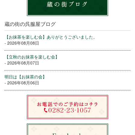
蔵の街の呉服屋ブログ
【お抹茶を楽しむ会】ありがとうございました。
- 2026年08月08日
【立秋のお抹茶を楽しむ会】
- 2026年08月07日
明日は【お抹茶の会】
- 2026年08月06日