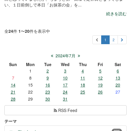
い、１日前倒しで本日「お抹茶の会」を...
続きを読む
全
24
件
1
〜
20
件を表示中
1
2
2024年7月
Sun
Mon
Tue
Wed
Thu
Fri
Sat
1
2
3
4
5
6
7
8
9
10
11
12
13
14
15
16
17
18
19
20
21
22
23
24
25
26
27
28
29
30
31
RSS Feed
テーマ