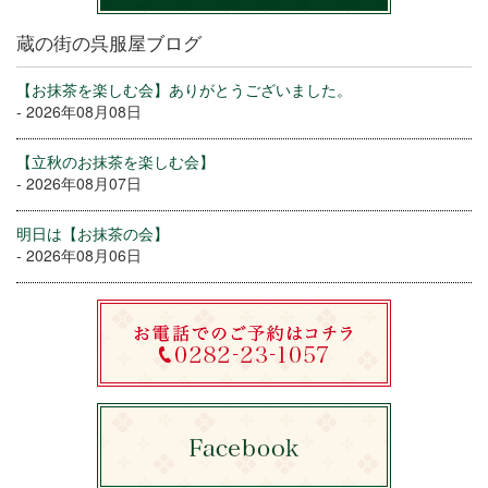
蔵の街の呉服屋ブログ
【お抹茶を楽しむ会】ありがとうございました。
- 2026年08月08日
【立秋のお抹茶を楽しむ会】
- 2026年08月07日
明日は【お抹茶の会】
- 2026年08月06日