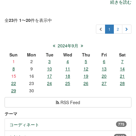
続きを読む
全
23
件
1
〜
20
件を表示中
1
2
2024年9月
Sun
Mon
Tue
Wed
Thu
Fri
Sat
1
2
3
4
5
6
7
8
9
10
11
12
13
14
15
16
17
18
19
20
21
22
23
24
25
26
27
28
29
30
RSS Feed
テーマ
コーディネート
775