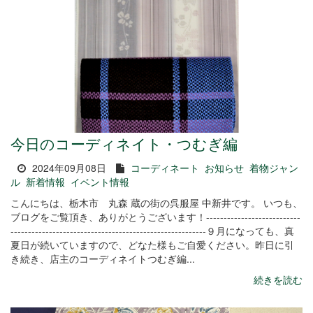
今日のコーディネイト・つむぎ編
2024年09月08日
コーディネート
お知らせ
着物ジャン
ル
新着情報
イベント情報
こんにちは、栃木市 丸森 蔵の街の呉服屋 中新井です。 いつも、
ブログをご覧頂き、ありがとうございます！---------------------------
--------------------------------------------------------９月になっても、真
夏日が続いていますので、どなた様もご自愛ください。昨日に引
き続き、店主のコーディネイトつむぎ編...
続きを読む