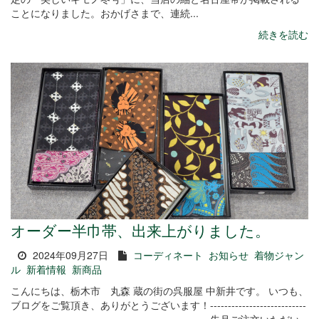
ことになりました。おかげさまで、連続...
続きを読む
オーダー半巾帯、出来上がりました。
2024年09月27日
コーディネート
お知らせ
着物ジャン
ル
新着情報
新商品
こんにちは、栃木市 丸森 蔵の街の呉服屋 中新井です。 いつも、
ブログをご覧頂き、ありがとうございます！---------------------------