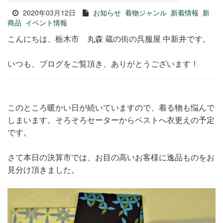
2020年03月12日
お知らせ
着物ジャンル
新着情報
新
商品
イベント情報
こんにちは、栃木市 丸森 蔵の街の呉服屋 中新井です。
いつも、ブログをご覧頂き、ありがとうございます！
このところ暖かい日が続いていますので、着る物も悩んで
しまいます。そろそろセーターからベストへ衣更えの予定
です。
さて本日の決算市では、お目の高いお客様に逸品ものをお
見分け頂きました。