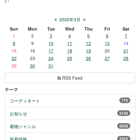
い
2020年3月
Sun
Mon
Tue
Wed
Thu
Fri
Sat
1
2
3
4
5
6
7
8
9
10
11
12
13
14
15
16
17
18
19
20
21
22
23
24
25
26
27
28
29
30
31
RSS Feed
テーマ
コーディネート
775
お知らせ
2142
着物ジャンル
2029
新着情報
2322