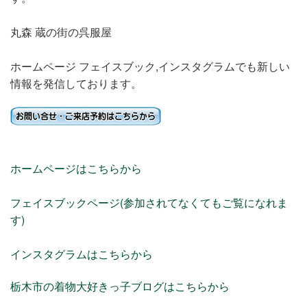
丸森 蔵の街の呉服屋
ホームページ フェイスブック,インスタグラムでも新しい
情報を発信しております。
ホームページはこちらから
フェイスブックページ(参加されてなくてもご覧になれま
す)
インスタグラムはこちらから
栃木市の着物大好きっ子ブログはこちらから