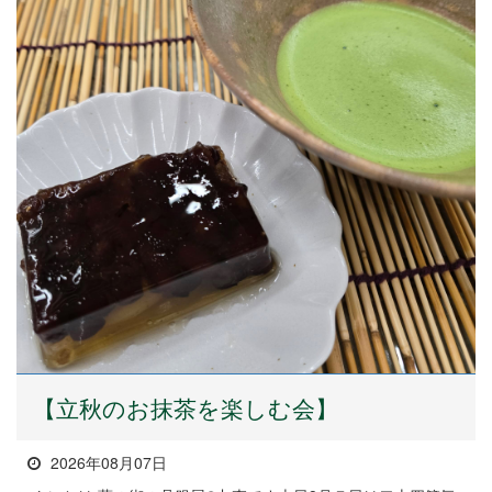
【立秋のお抹茶を楽しむ会】
2026年08月07日