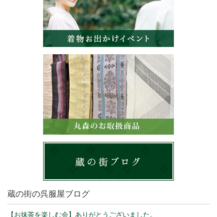
蔵の街の呉服屋ブログ
【お抹茶を楽しむ会】ありがとうございました。