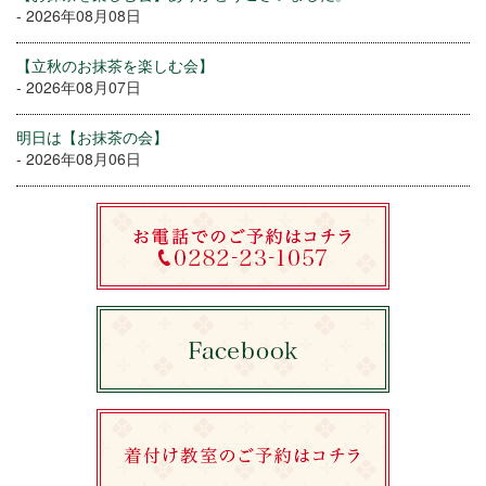
- 2026年08月08日
【立秋のお抹茶を楽しむ会】
- 2026年08月07日
明日は【お抹茶の会】
- 2026年08月06日