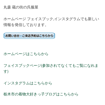
丸森 蔵の街の呉服屋
ホームページ フェイスブック,インスタグラムでも新しい
情報を発信しております。
ホームページはこちらから
フェイスブックページ(参加されてなくてもご覧になれま
す)
インスタグラムはこちらから
栃木市の着物大好きっ子ブログはこちらから