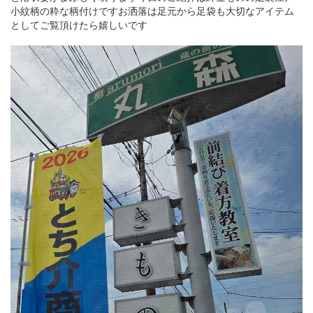
小紋柄の粋な柄付けですお洒落は足元から足袋も大切なアイテム
としてご覧頂けたら嬉しいです