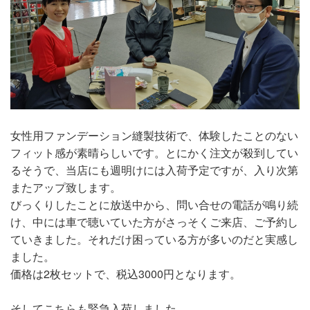
女性用ファンデーション縫製技術で、体験したことのない
フィット感が素晴らしいです。とにかく注文が殺到してい
るそうで、当店にも週明けには入荷予定ですが、入り次第
またアップ致します。
びっくりしたことに放送中から、問い合せの電話が鳴り続
け、中には車で聴いていた方がさっそくご来店、ご予約し
ていきました。それだけ困っている方が多いのだと実感し
ました。
価格は2枚セットで、税込3000円となります。
そしてこちらも緊急入荷しました。