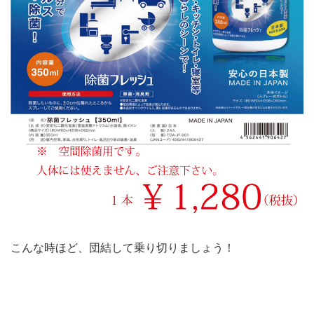
こんな時ほど、団結して乗り切りましょう！