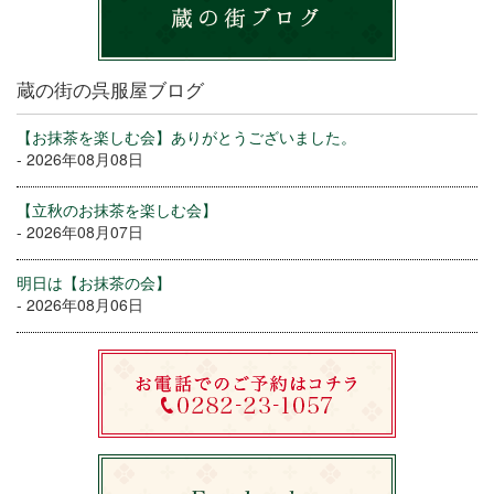
蔵の街の呉服屋ブログ
【お抹茶を楽しむ会】ありがとうございました。
- 2026年08月08日
【立秋のお抹茶を楽しむ会】
- 2026年08月07日
明日は【お抹茶の会】
- 2026年08月06日