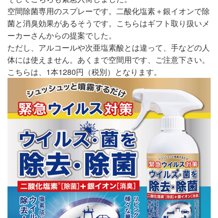
空間除菌専用のスプレーです。二酸化塩素＋銀イオンで除
菌と消臭効果があるそうです。こちらはギフト取り扱いメ
ーカーさんからの提案でした。
ただし、アルコールや次亜塩素酸とは違って、手などの人
体には使えません。あくまで空間用です、ご注意下さい。
こちらは、1本1280円（税別）となります。