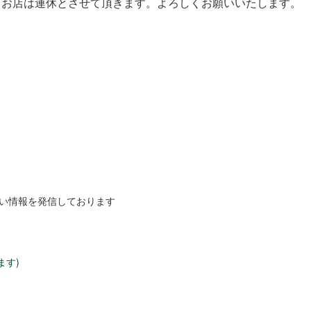
となり、お店は連休とさせて頂きます。よろしくお願いいたします。
しい情報を発信しております
ます)