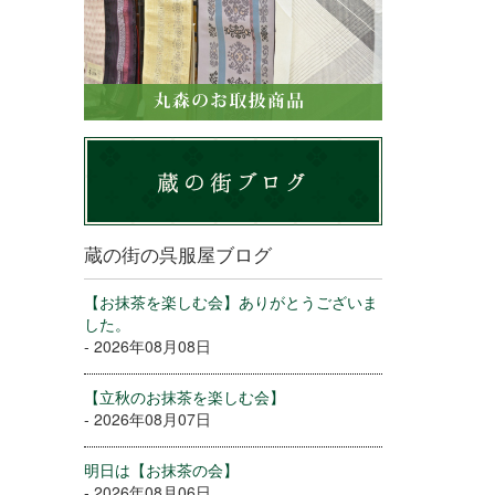
蔵の街の呉服屋ブログ
【お抹茶を楽しむ会】ありがとうございま
した。
- 2026年08月08日
【立秋のお抹茶を楽しむ会】
- 2026年08月07日
明日は【お抹茶の会】
- 2026年08月06日