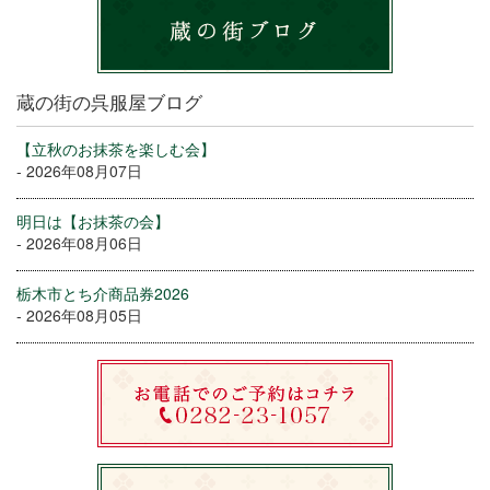
蔵の街の呉服屋ブログ
【立秋のお抹茶を楽しむ会】
- 2026年08月07日
明日は【お抹茶の会】
- 2026年08月06日
栃木市とち介商品券2026
- 2026年08月05日