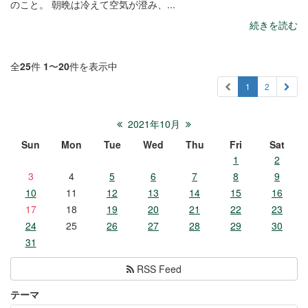
のこと。 朝晩は冷えて空気が澄み、...
続きを読む
全
25
件
1
〜
20
件を表示中
1
2
2021年10月
Sun
Mon
Tue
Wed
Thu
Fri
Sat
1
2
3
4
5
6
7
8
9
10
11
12
13
14
15
16
17
18
19
20
21
22
23
24
25
26
27
28
29
30
31
RSS Feed
テーマ