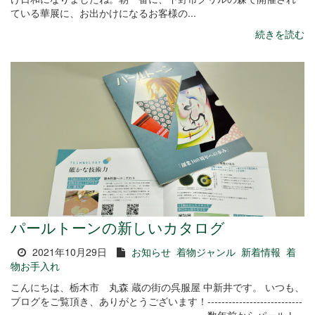
ている華展に、お出かけになるお客様の...
続きを読む
パールトーンの新しいカタログ
2021年10月29日
お知らせ
着物ジャンル
新着情報
着
物お手入れ
こんにちは、栃木市 丸森 蔵の街の呉服屋 中新井です。 いつも、
ブログをご覧頂き、ありがとうございます！---------------------------