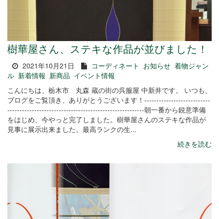
樹華屋さん、ステキな作品が並びました！
2021年10月21日
コーディネート
お知らせ
着物ジャン
ル
新着情報
新商品
イベント情報
こんにちは、栃木市 丸森 蔵の街の呉服屋 中新井です。 いつも、
ブログをご覧頂き、ありがとうございます！---------------------------
--------------------------------------------------------朝一番から鋭意準備
をはじめ、今やっと完了しました。樹華屋さんのステキな作品が
見事に展示出来ました。最高ランクの生...
続きを読む