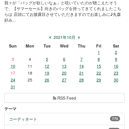
我々が「バッグが欲しいなぁ」と呟いていたのが聴こえたそう
で、【サマーセール】向きのバッグを持ってきてくれましたこち
らは 店頭にてお披露目させていただきますのでお楽しみに♪丸森
好み...
2021年10月
Sun
Mon
Tue
Wed
Thu
Fri
Sat
1
2
3
4
5
6
7
8
9
10
11
12
13
14
15
16
17
18
19
20
21
22
23
24
25
26
27
28
29
30
31
RSS Feed
テーマ
コーディネート
775