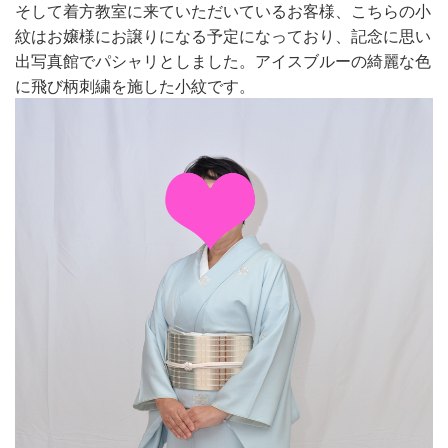
そして着方教室に来ていただいているお客様、こちらの小
紋はお嬢様にお譲りになる予定になっており、記念に思い
出写真館でパシャリとしました。アイスブルーの綺麗な色
に飛び柄刺繍を施した小紋です。