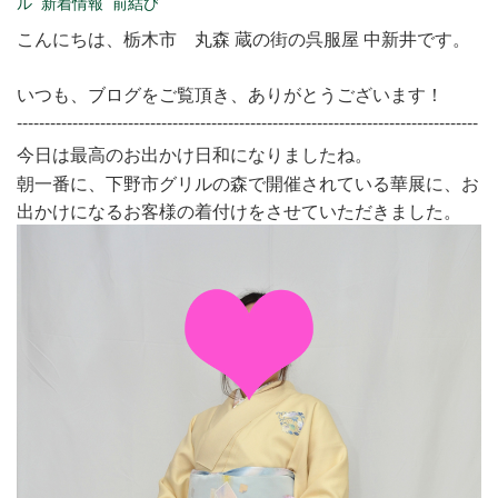
ル
新着情報
前結び
こんにちは、栃木市 丸森 蔵の街の呉服屋 中新井です。
いつも、ブログをご覧頂き、ありがとうございます！
-----------------------------------------------------------------------------------
今日は最高のお出かけ日和になりましたね。
朝一番に、下野市グリルの森で開催されている華展に、お
出かけになるお客様の着付けをさせていただきました。