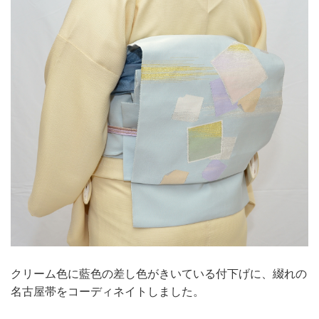
クリーム色に藍色の差し色がきいている付下げに、綴れの
名古屋帯をコーディネイトしました。