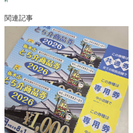
料
関連記事