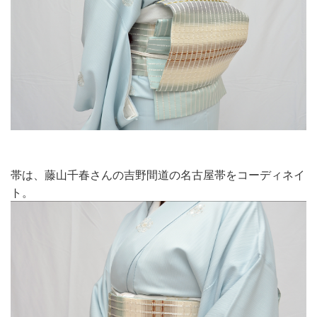
帯は、藤山千春さんの吉野間道の名古屋帯をコーディネイ
ト。