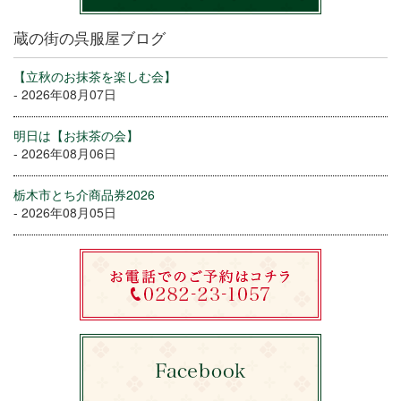
蔵の街の呉服屋ブログ
【立秋のお抹茶を楽しむ会】
- 2026年08月07日
明日は【お抹茶の会】
- 2026年08月06日
栃木市とち介商品券2026
- 2026年08月05日