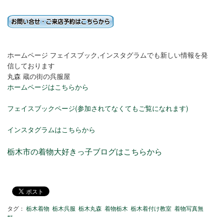
ホームページ フェイスブック,インスタグラムでも新しい情報を発
信しております
丸森 蔵の街の呉服屋
ホームページはこちらから
フェイスブックページ(参加されてなくてもご覧になれます)
インスタグラムはこちらから
栃木市の着物大好きっ子ブログはこちらから
タグ：
栃木着物
栃木呉服
栃木丸森
着物栃木
栃木着付け教室
着物写真無