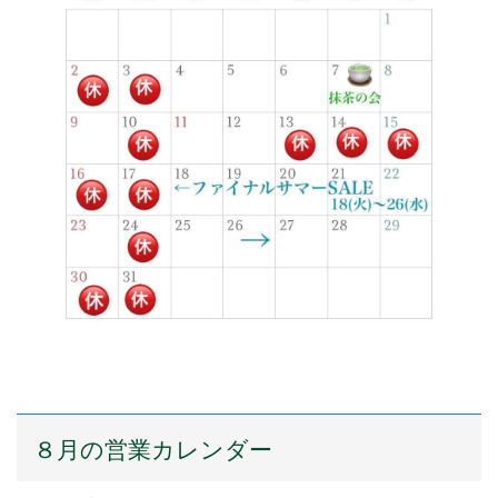
８月の営業カレンダー