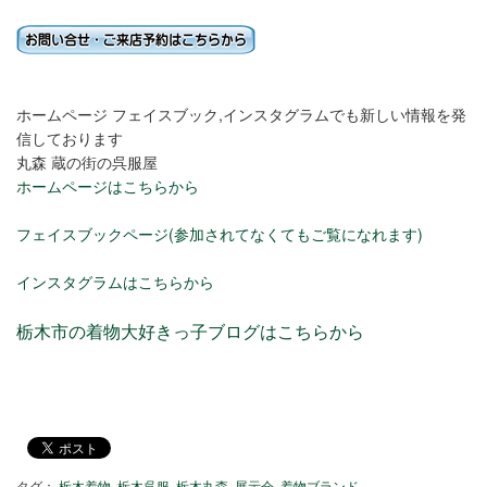
ホームページ フェイスブック,インスタグラムでも新しい情報を発
信しております
丸森 蔵の街の呉服屋
ホームページはこちらから
フェイスブックページ(参加されてなくてもご覧になれます)
インスタグラムはこちらから
栃木市の着物大好きっ子ブログはこちらから
タグ：
栃木着物
栃木呉服
栃木丸森
展示会
着物ブランド