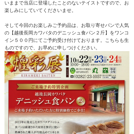
いままで当店に登場したことのないテイストですので、お
楽しみにしていてくださいませ。
そして今回のお楽しみご予約品は、お取り寄せパンで人気
の【越後長岡カワバタのデニッシュ食パン２斤】をワンコ
イン５００円にてご予約受け付けております。こちらも生
ものですので、お早めに申しつけください。