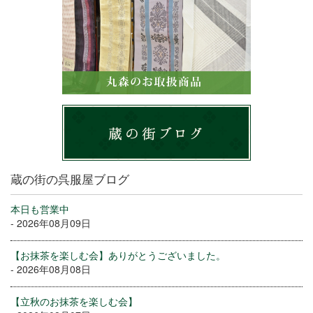
蔵の街の呉服屋ブログ
本日も営業中
- 2026年08月09日
【お抹茶を楽しむ会】ありがとうございました。
- 2026年08月08日
【立秋のお抹茶を楽しむ会】