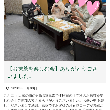
【お抹茶を楽しむ会】ありがとうござ
いました。
2026年08月08日
こんにちは 蔵の街の呉服屋®丸森です昨日の【立秋のお抹茶を楽
しむ会】ご参加の皆さまありがとうございました。お暑い中 お越
しくださいまして感謝、感謝ですお客様のお着物コーデが素敵だ