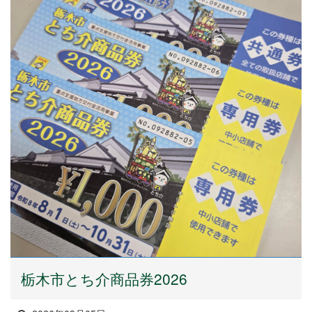
栃木市とち介商品券2026