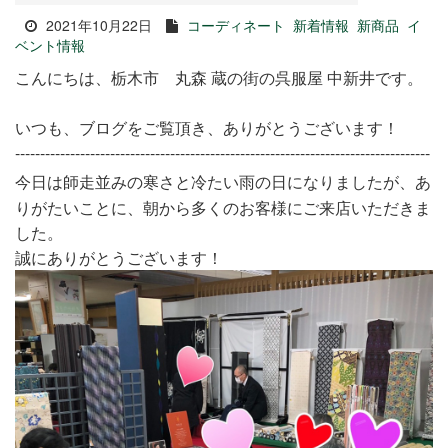
2021年10月22日
コーディネート
新着情報
新商品
イ
ベント情報
こんにちは、栃木市 丸森 蔵の街の呉服屋 中新井です。
いつも、ブログをご覧頂き、ありがとうございます！
-----------------------------------------------------------------------------------
今日は師走並みの寒さと冷たい雨の日になりましたが、あ
りがたいことに、朝から多くのお客様にご来店いただきま
した。
誠にありがとうございます！