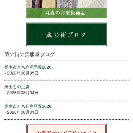
蔵の街の呉服屋ブログ
栃木市とち介商品券2026
- 2026年08月05日
紳士もの足袋
- 2026年08月04日
栃木市とち介商品券2026
- 2026年08月01日