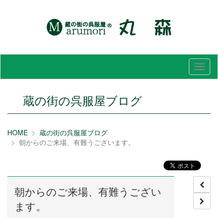
メ
ニ
ュ
ー
蔵の街の呉服屋ブログ
HOME
蔵の街の呉服屋ブログ
朝からのご来場、有難うございます。
朝からのご来場、有難うござい
ます。