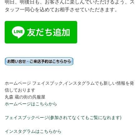
明日、明後日も、お客さんに楽しんでいただけるよう、ス
タッフ一同心を込めてお相手させていただきます。
ホームページ フェイスブック,インスタグラムでも新しい情報を発
信しております
丸森 蔵の街の呉服屋
ホームページはこちらから
フェイスブックページ(参加されてなくてもご覧になれます)
インスタグラムはこちらから