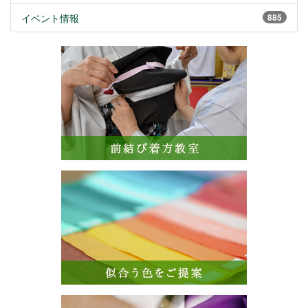
イベント情報
885