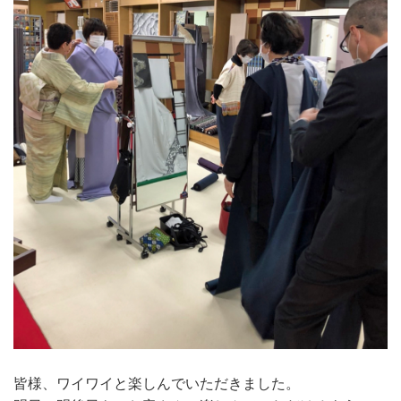
皆様、ワイワイと楽しんでいただきました。