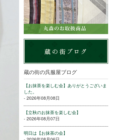
蔵の街の呉服屋ブログ
【お抹茶を楽しむ会】ありがとうございま
した。
- 2026年08月08日
【立秋のお抹茶を楽しむ会】
- 2026年08月07日
明日は【お抹茶の会】
- 2026年08月06日