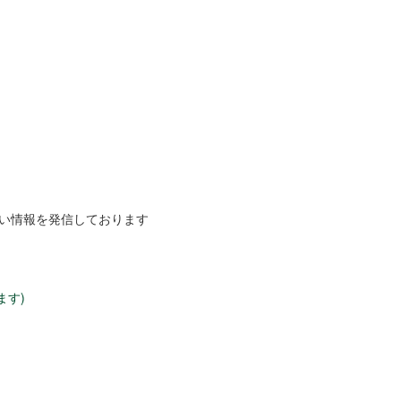
しい情報を発信しております
ます)