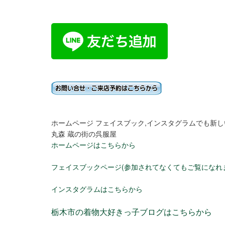
ホームページ フェイスブック,インスタグラムでも新
丸森 蔵の街の呉服屋
ホームページはこちらから
フェイスブックページ(参加されてなくてもご覧になれ
インスタグラムはこちらから
栃木市の着物大好きっ子ブログはこちらから