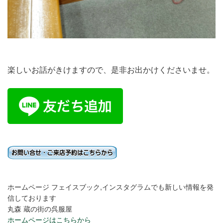
楽しいお話がきけますので、是非お出かけくださいませ。
ホームページ フェイスブック,インスタグラムでも新しい情報を発
信しております
丸森 蔵の街の呉服屋
ホームページはこちらから