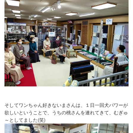
そしてワンちゃん好きないまさんは、１日一回犬パワーが
欲しいということで、うちの桃さんを連れてきて、むぎゅ
～としてました(笑)