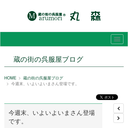
メ
ニ
ュ
ー
蔵の街の呉服屋ブログ
HOME
蔵の街の呉服屋ブログ
今週末、いよいよいまさん登場です。
今週末、いよいよいまさん登場
です。