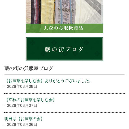
蔵の街の呉服屋ブログ
【お抹茶を楽しむ会】ありがとうございました。
- 2026年08月08日
【立秋のお抹茶を楽しむ会】
- 2026年08月07日
明日は【お抹茶の会】
- 2026年08月06日