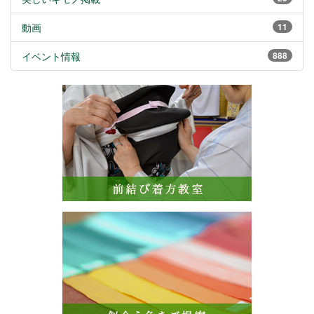
動画
11
イベント情報
888