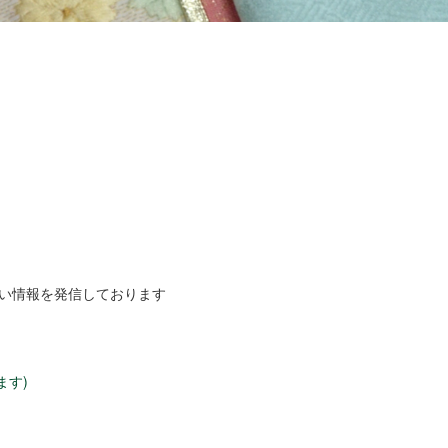
しい情報を発信しております
ます)