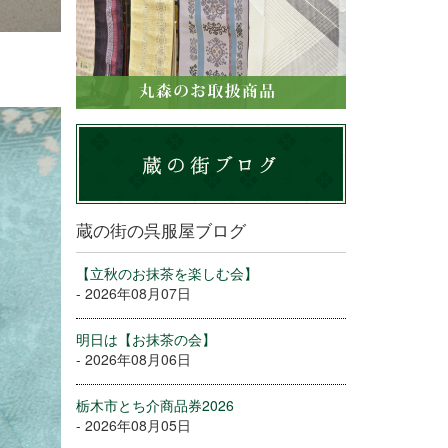
蔵の街の呉服屋ブログ
【立秋のお抹茶を楽しむ会】
- 2026年08月07日
明日は【お抹茶の会】
- 2026年08月06日
栃木市とち介商品券2026
- 2026年08月05日