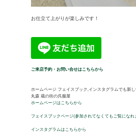
お仕立て上がりが楽しみです！
ご来店予約・お問い合せはこちらから
ホームページ フェイスブック,インスタグラムでも新
丸森 蔵の街の呉服屋
ホームページはこちらから
フェイスブックページ(参加されてなくてもご覧になれ
インスタグラムはこちらから