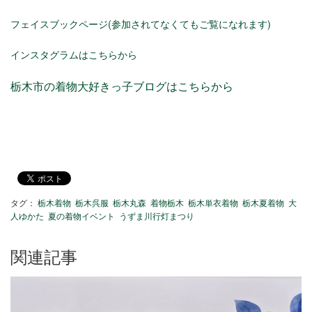
フェイスブックページ(参加されてなくてもご覧になれます)
インスタグラムはこちらから
栃木市の着物大好きっ子ブログはこちらから
タグ：
栃木着物
栃木呉服
栃木丸森
着物栃木
栃木単衣着物
栃木夏着物
大
人ゆかた
夏の着物イベント
うずま川行灯まつり
関連記事