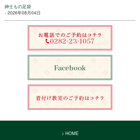
紳士もの足袋
- 2026年08月04日
> HOME