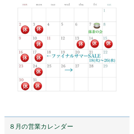
８月の営業カレンダー