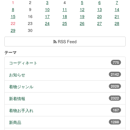
1
2
3
4
5
6
7
8
9
10
11
12
13
14
15
16
17
18
19
20
21
22
23
24
25
26
27
28
29
30
RSS Feed
テーマ
コーディネート
775
お知らせ
2142
着物ジャンル
2029
新着情報
2322
着物お手入れ
167
新商品
1288