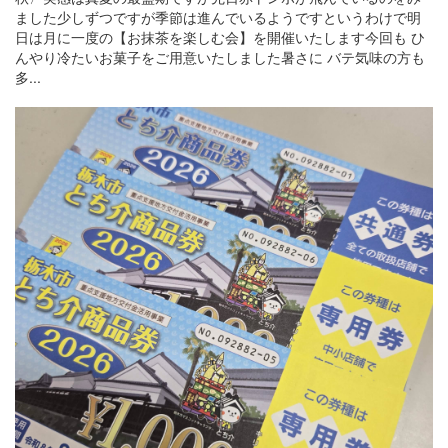
ました少しずつですが季節は進んでいるようですというわけで明
日は月に一度の【お抹茶を楽しむ会】を開催いたします今回も ひ
んやり冷たいお菓子をご用意いたしました暑さに バテ気味の方も
多...