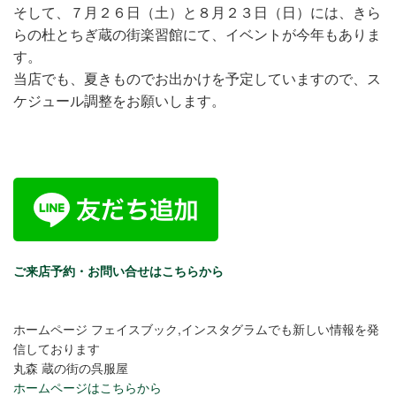
そして、７月２６日（土）と８月２３日（日）には、きら
らの杜とちぎ蔵の街楽習館にて、イベントが今年もありま
す。
当店でも、夏きものでお出かけを予定していますので、ス
ケジュール調整をお願いします。
ご来店予約・お問い合せはこちらから
ホームページ フェイスブック,インスタグラムでも新しい情報を発
信しております
丸森 蔵の街の呉服屋
ホームページはこちらから