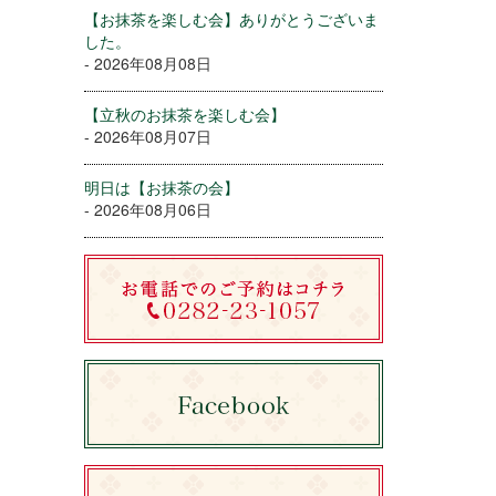
【お抹茶を楽しむ会】ありがとうございま
した。
- 2026年08月08日
【立秋のお抹茶を楽しむ会】
- 2026年08月07日
明日は【お抹茶の会】
- 2026年08月06日