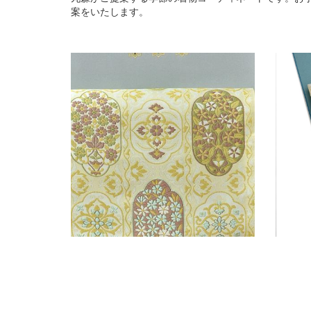
案をいたします。