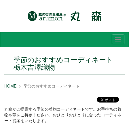
メ
ニ
ュ
ー
季節のおすすめコーディネート
栃木吉澤織物
HOME
季節のおすすめコーディネート
丸森がご提案する季節の着物コーディネートです。お手持ちの着
物や帯をご持参ください。おひとりおひとりに合ったコーディネ
ート提案をいたします。