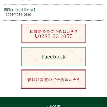
明日は【お抹茶の会】
- 2026年08月06日
> HOME