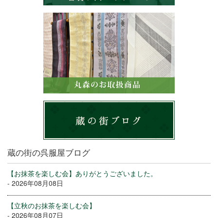
蔵の街の呉服屋ブログ
【お抹茶を楽しむ会】ありがとうございました。
- 2026年08月08日
【立秋のお抹茶を楽しむ会】
- 2026年08月07日