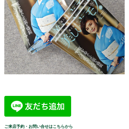
ご来店予約・お問い合せはこちらから