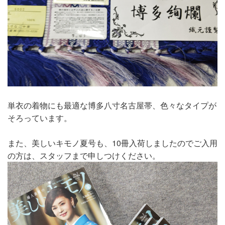
単衣の着物にも最適な博多八寸名古屋帯、色々なタイプが
そろっています。
また、美しいキモノ夏号も、10冊入荷しましたのでご入用
の方は、スタッフまで申しつけください。