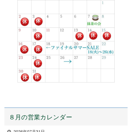
８月の営業カレンダー
2026年07月31日