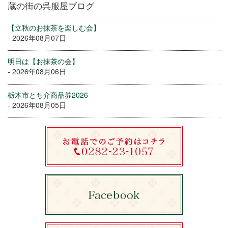
蔵の街の呉服屋ブログ
【立秋のお抹茶を楽しむ会】
- 2026年08月07日
明日は【お抹茶の会】
- 2026年08月06日
栃木市とち介商品券2026
- 2026年08月05日