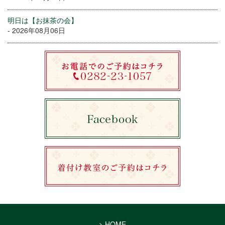
明日は【お抹茶の会】
- 2026年08月06日
> HOME