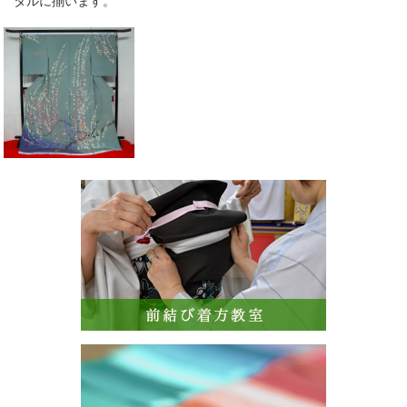
タルに揃います。