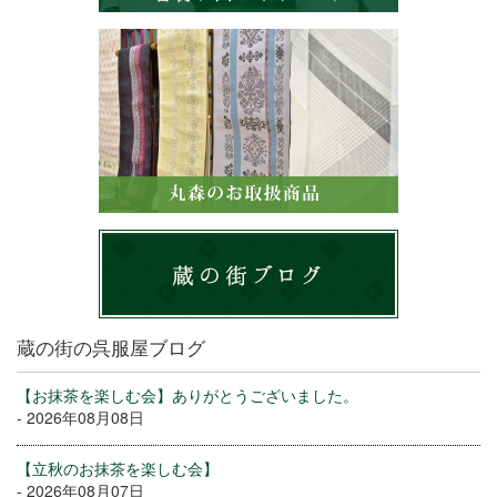
蔵の街の呉服屋ブログ
【お抹茶を楽しむ会】ありがとうございました。
- 2026年08月08日
【立秋のお抹茶を楽しむ会】
- 2026年08月07日