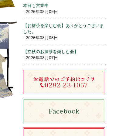
本日も営業中
- 2026年08月09日
【お抹茶を楽しむ会】ありがとうございま
した。
- 2026年08月08日
【立秋のお抹茶を楽しむ会】
- 2026年08月07日