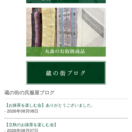
蔵の街の呉服屋ブログ
【お抹茶を楽しむ会】ありがとうございました。
- 2026年08月08日
【立秋のお抹茶を楽しむ会】
- 2026年08月07日