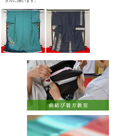
タルに揃います。