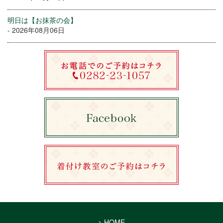
明日は【お抹茶の会】
- 2026年08月06日
> HOME