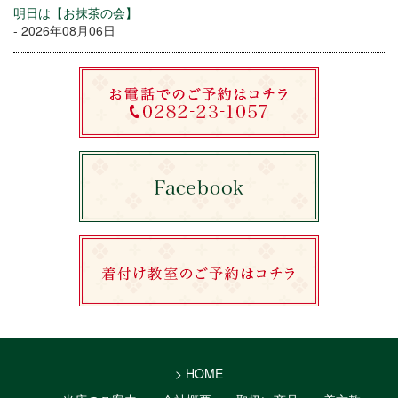
明日は【お抹茶の会】
- 2026年08月06日
> HOME