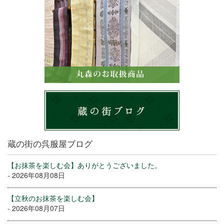
蔵の街の呉服屋ブログ
【お抹茶を楽しむ会】ありがとうございました。
- 2026年08月08日
【立秋のお抹茶を楽しむ会】
- 2026年08月07日